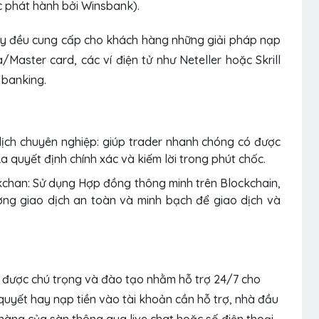
 phát hành bởi Winsbank).
 nay đều cung cấp cho khách hàng những giải pháp nạp
sa/Master card, các ví điện tử như Neteller hoặc Skrill
 banking.
ịch chuyên nghiệp: giúp trader nhanh chóng có được
Ra quyết định chính xác và kiếm lời trong phút chốc.
chan: Sử dụng Hợp đồng thông minh trên Blockchain,
ờng giao dịch an toàn và minh bạch để giao dịch và
 được chú trọng và đào tạo nhằm hỗ trợ 24/7 cho
quyết hay nạp tiền vào tài khoản cần hỗ trợ, nhà đầu
 hàng của sàn thông qua live chat hoặc số điện thoại,