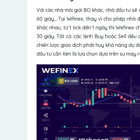
Với các nhà môi giới BO khác, nhà đầu tư sẽ 
60 giây,…Tại Wifinex, thay vì cho phép nhà 
khác nhau, từ 1 tick đến 1 ngày thì Wefinex 
30 giây. Tất cả các lệnh Buy hoặc Sell đều
chiến lược giao dịch phát huy khả năng dự đo
đầu tư cần làm là lựa chọn dựa trên sự may rủ