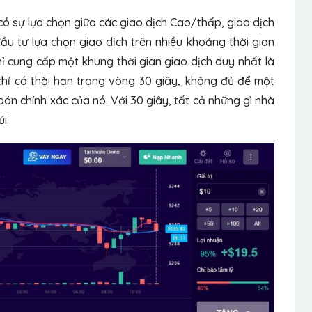
có sự lựa chọn giữa các giao dịch Cao/thấp, giao dịch
đầu tư lựa chọn giao dịch trên nhiều khoảng thời gian
chỉ cung cấp một khung thời gian giao dịch duy nhất là
 chỉ có thời hạn trong vòng 30 giây, không đủ để một
án chính xác của nó. Với 30 giây, tất cả những gì nhà
i.