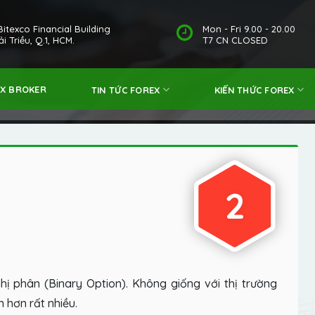
Bitexco Financial Building
Mon - Fri 9.00 - 20.00
i Triều, Q.1, HCM.
T7 CN CLOSED
EX BROKER
TIN TỨC FOREX
KIẾN THỨC FOREX
2
ị phân (Binary Option). Không giống với thị trường
 hơn rất nhiều.