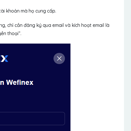
 tài khoản mà họ cung cấp.
ng, chỉ cần đăng ký qua email và kích hoạt email là
ền thoại”.