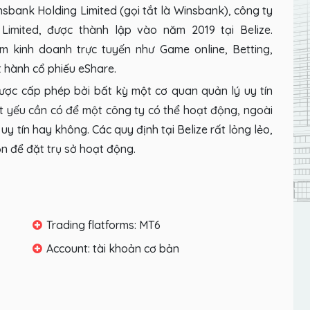
nsbank Holding Limited (gọi tắt là Winsbank), công ty
Limited, được thành lập vào năm 2019 tại Belize.
 kinh doanh trực tuyến như Game online, Betting,
t hành cổ phiếu eShare.
ược cấp phép bởi bất kỳ một cơ quan quản lý uy tín
hiết yếu cần có để một công ty có thể hoạt động, ngoài
y tín hay không. Các quy định tại Belize rất lỏng lẻo,
ọn để đặt trụ sở hoạt động.
Trading flatforms: MT6
Account: tài khoản cơ bản