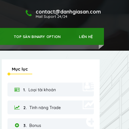
contact@danhgiasan.com
Mail Suport 24/24
TOP SÀN BINARY OPTION
LIÊN HỆ
Mục lục
1.
Loại tài khoản
2.
Tình năng Trade
3.
Bonus