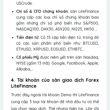
USCrude.
Chỉ số & CFD chứng khoán:
sàn LiteFinance
cung cấp các loại chỉ số chứng khoán bao
gồm những chỉ số phổ biến như S&P500,
NASDAQ100, DAX30, ASX200, NI225, HK50 …
Tiền điện tử:
Có 15 cặp tiền điện tử, trong đó
có các sản phẩm phổ biến như BTCUSD,
ETHUSD, XRPUSD, EOSUSD, ETHBTC…
Cổ phiếu Mỹ
được niêm yết trên sàn Nasdaq,
NYSE (gồm 13 mã): Google, Facebook, Apple,
Alibaba,…
4. Tài khoản của sàn giao dịch Forex
LiteFinance
Trước đây ngoài tài khoản Demo thì LiteFinance
cung cấp 3 loại tài khoản để nhà đầu tư có thể
lựa chọn giao dịch. Thế nhưng hiện tại, Lite chỉ