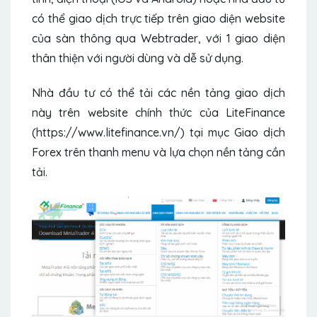
có thể giao dịch trực tiếp trên giao diện website
của sàn thông qua Webtrader, với 1 giao diện
thân thiện với người dùng và dễ sử dụng.
Nhà đầu tư có thể tải các nền tảng giao dịch
này trên website chính thức của LiteFinance
(https://www.litefinance.vn/) tại mục Giao dịch
Forex trên thanh menu và lựa chọn nền tảng cần
tải.