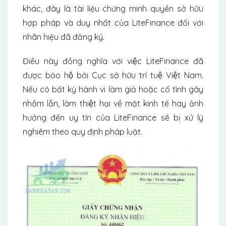
khác, đây là tài liệu chứng minh quyền sở hữu
hợp pháp và duy nhất của LiteFinance đối với
nhãn hiệu đã đăng ký.
Điều này đồng nghĩa với việc LiteFinance đã
được bảo hộ bởi Cục sở hữu trí tuệ Việt Nam.
Nếu có bất kỳ hành vi làm giả hoặc cố tình gây
nhầm lẫn, làm thiệt hại về mặt kinh tế hay ảnh
hưởng đến uy tín của LiteFinance sẽ bị xử lý
nghiêm theo quy định pháp luật.