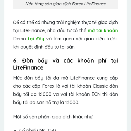
Nền tảng sàn giao dịch Forex LiteFinance
Để có thể có những trải nghiệm thực tế giao dịch
tại LiteFinance, nhà đầu tư có thể
mở tài khoản
Demo
tại đây
và làm quen với giao diện trước
khi quyết định đầu tư tại sàn.
6. Đòn bẩy và các khoản phí tại
LiteFinance
Mức đòn bẩy tối đa mà LiteFinance cung cấp
cho các cặp Forex là với tài khoản Classic đòn
bẩy tối đa 1:1000 và với tài khoản ECN thì đòn
bẩy tối đa sàn hỗ trợ là 1:1000.
Một số sản phẩm giao dịch khác như:
Cổ phiếu Mỹ: 1:50