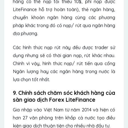
hàng có thể nạp tối thiểu 10$, phí nạp được
LiteFinance hỗ trợ hoàn toàn), thẻ ngân hàng,
chuyển khoản ngân hàng cùng các phương
pháp khác trong đó có nạp/ rút qua ngân hàng
địa phương.
Các hình thức nạp rút này đều được trader sử
dụng nhưng sẽ có thời gian nạp, rút khác nhau.
Chính vì vậy, hình thức nạp/ rút tiền qua cổng
Ngân lượng hay các ngân hàng trong nước là
lựa chọn tốt nhất.
9. Chính sách chăm sóc khách hàng của
sàn giao dịch Forex LiteFinance
Gia nhập vào Việt Nam từ năm 2014 và hiện có
hơn 27 văn phòng trên khắp cả nước tạo điều
kiện giao dịch thuận tiện cho nhiều nhà đầu tư.