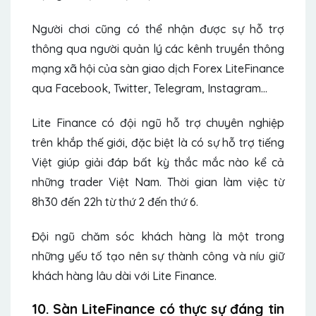
Người chơi cũng có thể nhận được sự hỗ trợ
thông qua người quản lý các kênh truyền thông
mạng xã hội của sàn giao dịch Forex LiteFinance
qua Facebook, Twitter, Telegram, Instagram…
Lite Finance có đội ngũ hỗ trợ chuyên nghiệp
trên khắp thế giới, đặc biệt là có sự hỗ trợ tiếng
Việt giúp giải đáp bất kỳ thắc mắc nào kể cả
những trader Việt Nam. Thời gian làm việc từ
8h30 đến 22h từ thứ 2 đến thứ 6.
Đội ngũ chăm sóc khách hàng là một trong
những yếu tố tạo nên sự thành công và níu giữ
khách hàng lâu dài với Lite Finance.
10. Sàn LiteFinance có thực sự đáng tin