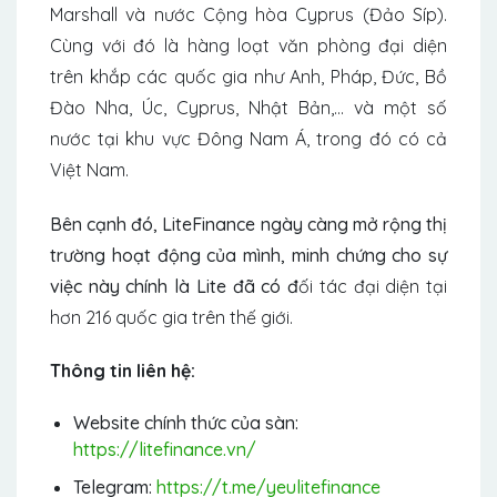
Marshall và nước Cộng hòa Cyprus (Đảo Síp).
Cùng với đó là hàng loạt văn phòng đại diện
trên khắp các quốc gia như Anh, Pháp, Đức, Bồ
Đào Nha, Úc, Cyprus, Nhật Bản,… và một số
nước tại khu vực Đông Nam Á, trong đó có cả
Việt Nam.
Bên cạnh đó, LiteFinance ngày càng mở rộng thị
trường hoạt động của mình, minh chứng cho sự
việc này chính là Lite đã có đ
ối tác đại diện tại
hơn 216 quốc gia trên thế giới.
Thông tin liên hệ:
Website chính thức của sàn:
https://litefinance.vn/
Telegram:
https://t.me/yeulitefinance