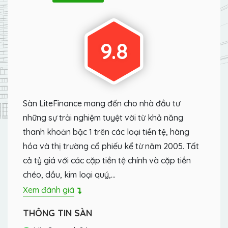
9.8
Sàn LiteFinance mang đến cho nhà đầu tư
những sự trải nghiệm tuyệt vời từ khả năng
thanh khoản bậc 1 trên các loại tiền tệ, hàng
hóa và thị trường cổ phiếu kể từ năm 2005. Tất
cả tỷ giá với các cặp tiền tệ chính và cặp tiền
chéo, dầu, kim loại quý,…
Xem đánh giá
THÔNG TIN SÀN