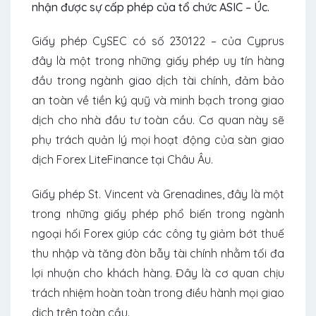
nhận được sự cấp phép của tổ chức ASIC – Úc.
Giấy phép CySEC có số 230122 – của Cyprus
đây là một trong những giấy phép uy tín hàng
đầu trong ngành giao dịch tài chính, đảm bảo
an toàn về tiền ký quỹ và minh bạch trong giao
dịch cho nhà đầu tư toàn cầu. Cơ quan này sẽ
phụ trách quản lý mọi hoạt động của sàn giao
dịch Forex LiteFinance tại Châu Âu.
Giấy phép St. Vincent và Grenadines, đây là một
trong những giấy phép phổ biến trong ngành
ngoại hối Forex giúp các công ty giảm bớt thuế
thu nhập và tăng đòn bẫy tài chính nhằm tối đa
lợi nhuận cho khách hàng. Đây là cơ quan chịu
trách nhiệm hoàn toàn trong điều hành mọi giao
dịch trên toàn cầu.