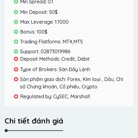
Min Spread: 0.1
Min Deposit: 50$
Max Leverage: 1:1000
Bonus: 100$
Trading Flatforms: MT4,MT5
Support: 02873019986
Deposit Methods: Credit, Debit
Type of Brokers: Sàn Đẩy Lệnh
Sản phẩm giao dịch: Forex, Kim loại , Dầu, Chỉ
số Chứng khoán, Cổ phiếu, Crypto
Regulated by: CySEC, Marshall
Chi tiết đánh giá