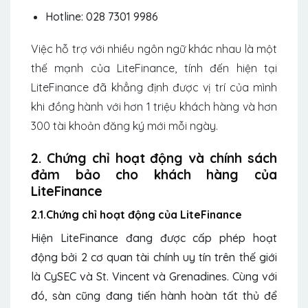
Hotline: 028 7301 9986
Việc hỗ trợ với nhiều ngôn ngữ khác nhau là một
thế mạnh của LiteFinance, tính đến hiện tại
LiteFinance đã khẳng định được vị trí của mình
khi đồng hành với hơn 1 triệu khách hàng và hơn
300 tài khoản đăng ký mới mỗi ngày.
2. Chứng chỉ hoạt động và chính sách
đảm bảo cho khách hàng của
LiteFinance
2.1.
Chứng chỉ hoạt động của LiteFinance
Hiện LiteFinance đang được cấp phép hoạt
động bởi 2 cơ quan tài chính uy tín trên thế giới
là CySEC và St. Vincent và Grenadines. Cùng với
đó, sàn cũng đang tiến hành hoàn tất thủ để