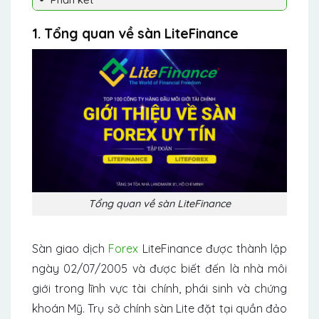
1. Tổng quan về sàn LiteFinance
Tổng quan về sàn LiteFinance
Sàn giao dịch
Forex
LiteFinance được thành lập
ngày 02/07/2005 và được biết đến là nhà môi
giới trong lĩnh vực tài chính, phái sinh và chứng
khoán Mỹ. Trụ sở chính sàn Lite đặt tại quần đảo