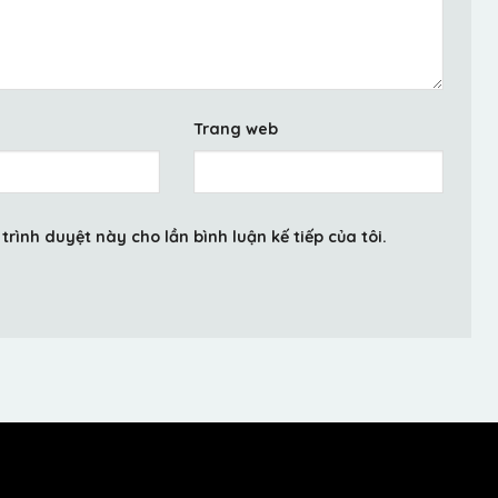
Trang web
trình duyệt này cho lần bình luận kế tiếp của tôi.