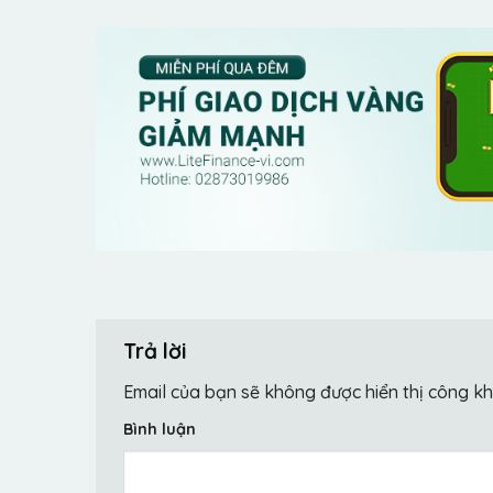
Trả lời
Email của bạn sẽ không được hiển thị công kh
Bình luận