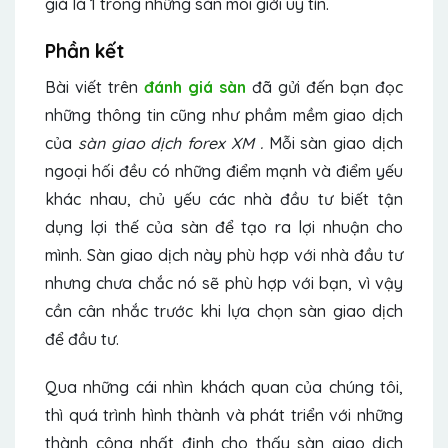
giá là 1 trong những sàn môi giới uy tín.
Phần kết
Bài viết trên
đánh giá sàn
đã gửi đến bạn đọc
những thông tin cũng như phầm mềm giao dịch
của
sàn giao dịch forex XM .
Mỗi sàn giao dịch
ngoại hối đều có những điểm mạnh và điểm yếu
khác nhau, chủ yếu các nhà đầu tư biết tận
dụng lợi thế của sàn để tạo ra lợi nhuận cho
mình. Sàn giao dịch này phù hợp với nhà đầu tư
nhưng chưa chắc nó sẽ phù hợp với bạn, vì vậy
cần cân nhắc trước khi lựa chọn sàn giao dịch
để đầu tư.
Qua những cái nhìn khách quan của chúng tôi,
thì quá trình hình thành và phát triển với những
thành công nhất định cho thấy sàn giao dịch