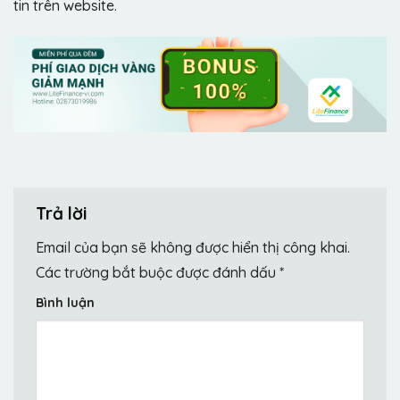
tin trên website.
Trả lời
Email của bạn sẽ không được hiển thị công khai.
Các trường bắt buộc được đánh dấu
*
Bình luận