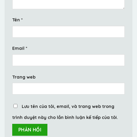
Tên
*
Email
*
Trang web
Lưu tên của tôi, email, và trang web trong
trình duyệt này cho lần bình luận kế tiếp của tôi.