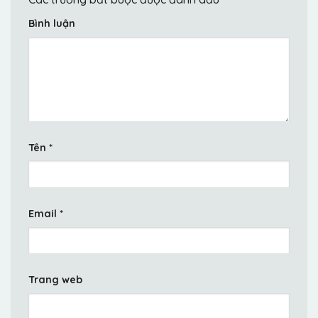
Bình luận
Tên
*
Email
*
Trang web