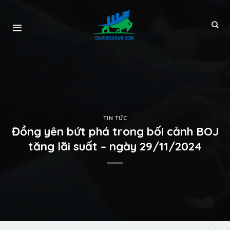
TIN TỨC
Đồng yên bứt phá trong bối cảnh BOJ
tăng lãi suất – ngày 29/11/2024