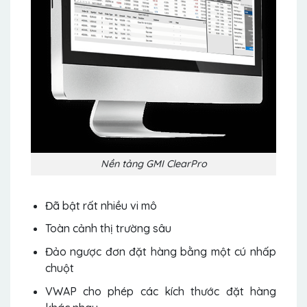
Nền tảng GMI ClearPro
Đã bật rất nhiều vi mô
Toàn cảnh thị trường sâu
Đảo ngược đơn đặt hàng bằng một cú nhấp
chuột
VWAP cho phép các kích thước đặt hàng