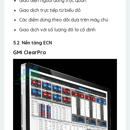
Giao diện người dùng trực quan
Giao dịch trực tiếp từ biểu đồ
Các điểm dừng theo dõi dựa trên máy chủ
Giao dịch với số lượng đô la cố định
5.2. Nền tảng ECN
GMI ClearPro