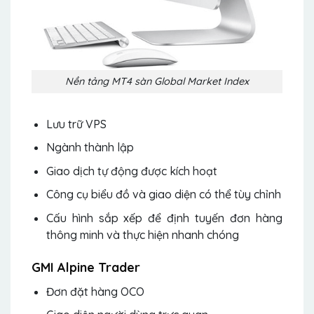
Nền tảng MT4 sàn Global Market Index
Lưu trữ VPS
Ngành thành lập
Giao dịch tự động được kích hoạt
Công cụ biểu đồ và giao diện có thể tùy chỉnh
Cấu hình sắp xếp để định tuyến đơn hàng
thông minh và thực hiện nhanh chóng
GMI Alpine Trader
Đơn đặt hàng OCO