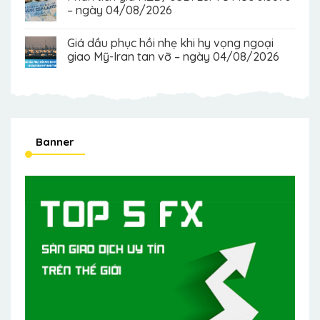
– ngày 04/08/2026
Giá dầu phục hồi nhẹ khi hy vọng ngoại
giao Mỹ-Iran tan vỡ – ngày 04/08/2026
Banner