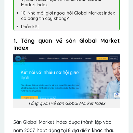
Market Index
10. Nhà môi giới ngoại hối Global Market Index
có đáng tin cậy không?
Phần kết
1. Tổng quan về sàn Global Market
Index
Tổng quan về sàn Global Market Index
Sàn Global Market Index được thành lập vào
năm 2007, hoạt động tại 8 địa điểm khác nhau