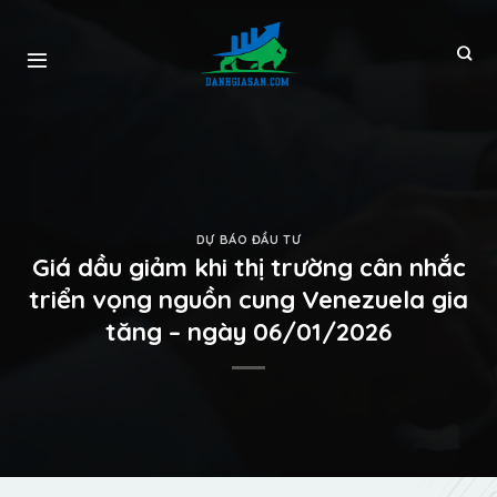
DỰ BÁO ĐẦU TƯ
Giá dầu giảm khi thị trường cân nhắc
triển vọng nguồn cung Venezuela gia
tăng – ngày 06/01/2026