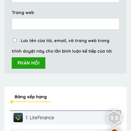
Trang web
Lưu tên của tôi, email, và trang web trong
trình duyệt này cho lần bình luận kế tiếp của tôi.
Bảng xếp hạng
9.8
1. LiteFinance