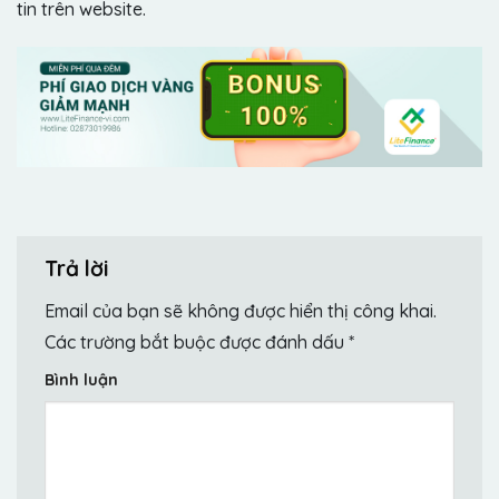
tin trên website.
Trả lời
Email của bạn sẽ không được hiển thị công khai.
Các trường bắt buộc được đánh dấu
*
Bình luận