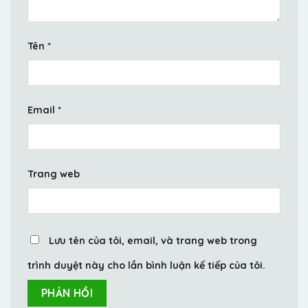
Tên
*
Email
*
Trang web
Lưu tên của tôi, email, và trang web trong
trình duyệt này cho lần bình luận kế tiếp của tôi.