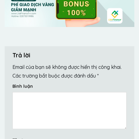
Trả lời
Email của bạn sẽ không được hiển thị công khai.
Các trường bắt buộc được đánh dấu
*
Bình luận