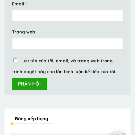
Email
*
Trang web
Lưu tên của tôi, email, và trang web trong
trình duyệt này cho lần bình luận kế tiếp của tôi.
Bảng xếp hạng