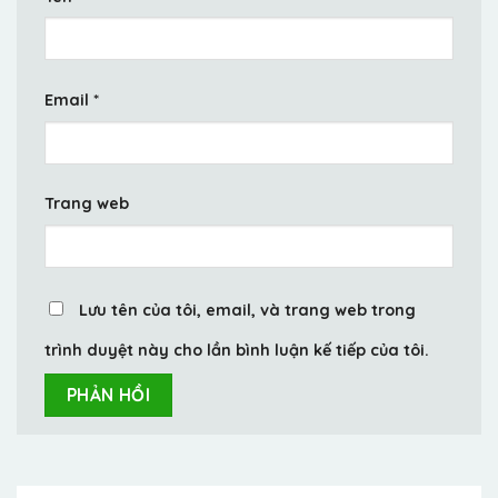
Email
*
Trang web
Lưu tên của tôi, email, và trang web trong
trình duyệt này cho lần bình luận kế tiếp của tôi.