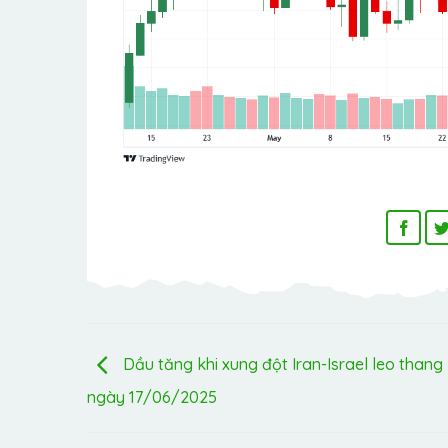
Dầu tăng khi xung đột Iran-Israel leo thang 
ngày 17/06/2025