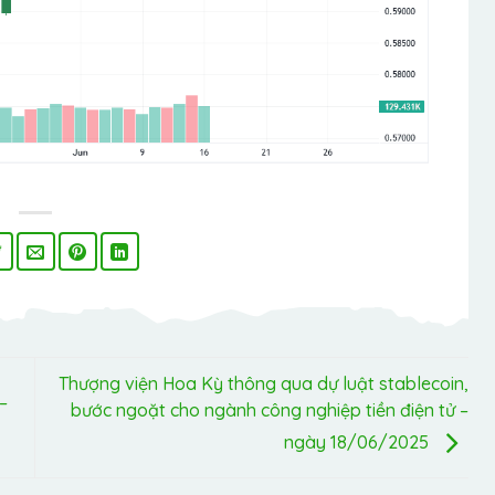
Thượng viện Hoa Kỳ thông qua dự luật stablecoin,
–
bước ngoặt cho ngành công nghiệp tiền điện tử –
ngày 18/06/2025