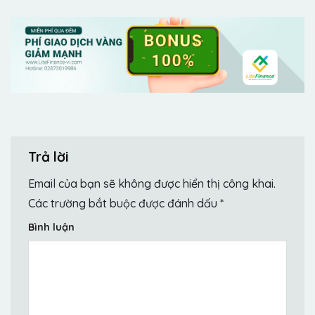
Trả lời
Email của bạn sẽ không được hiển thị công khai.
Các trường bắt buộc được đánh dấu
*
Bình luận