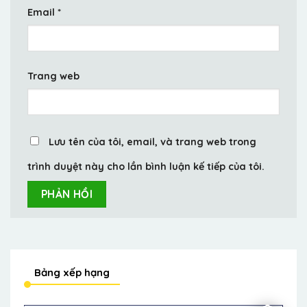
Email
*
Trang web
Lưu tên của tôi, email, và trang web trong
trình duyệt này cho lần bình luận kế tiếp của tôi.
Bảng xếp hạng