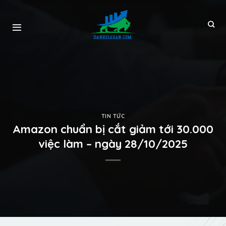
TIN TỨC
Amazon chuẩn bị cắt giảm tới 30.000
việc làm – ngày 28/10/2025