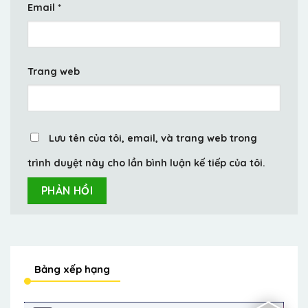
Email
*
Trang web
Lưu tên của tôi, email, và trang web trong
trình duyệt này cho lần bình luận kế tiếp của tôi.
Bảng xếp hạng