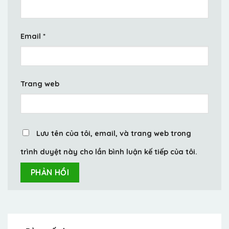
Email
*
Trang web
Lưu tên của tôi, email, và trang web trong
trình duyệt này cho lần bình luận kế tiếp của tôi.