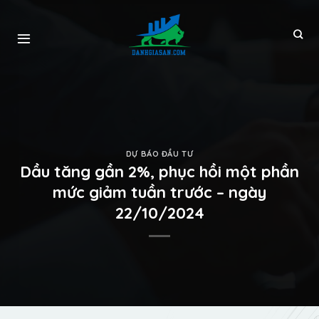
DỰ BÁO ĐẦU TƯ
Dầu tăng gần 2%, phục hồi một phần
mức giảm tuần trước – ngày
22/10/2024