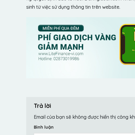
sinh từ việc sử dụng thông tin trên website.
Trả lời
Email của bạn sẽ không được hiển thị công kh
Bình luận