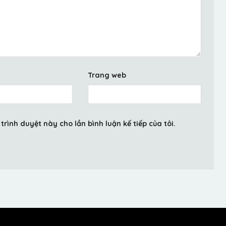
Trang web
trình duyệt này cho lần bình luận kế tiếp của tôi.