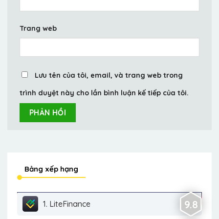
Trang web
Lưu tên của tôi, email, và trang web trong
trình duyệt này cho lần bình luận kế tiếp của tôi.
Bảng xếp hạng
9.8
1. LiteFinance