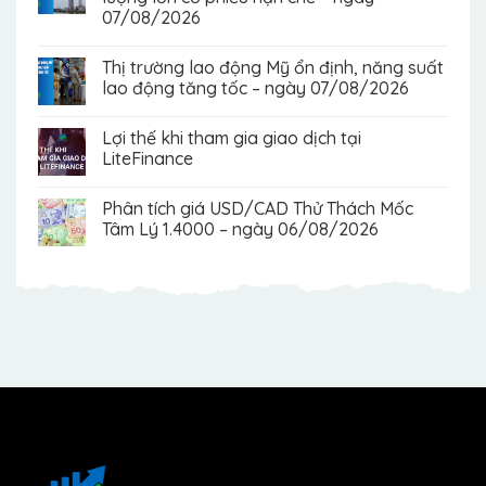
07/08/2026
Thị trường lao động Mỹ ổn định, năng suất
lao động tăng tốc – ngày 07/08/2026
Lợi thế khi tham gia giao dịch tại
LiteFinance
Phân tích giá USD/CAD Thử Thách Mốc
Tâm Lý 1.4000 – ngày 06/08/2026