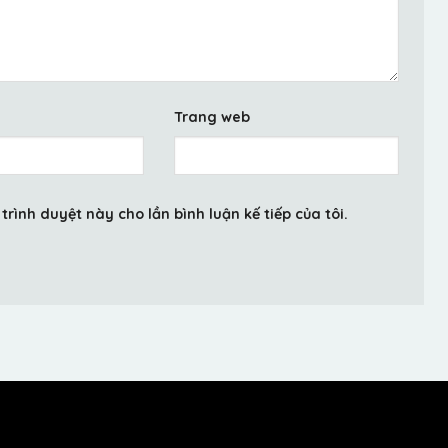
Trang web
trình duyệt này cho lần bình luận kế tiếp của tôi.