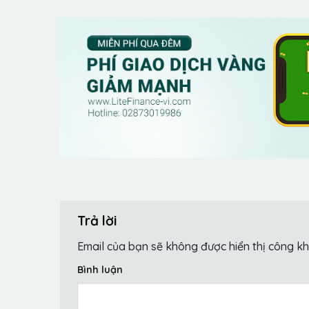
Trả lời
Email của bạn sẽ không được hiển thị công kh
Bình luận