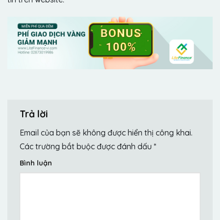
Trả lời
Email của bạn sẽ không được hiển thị công khai.
Các trường bắt buộc được đánh dấu
*
Bình luận