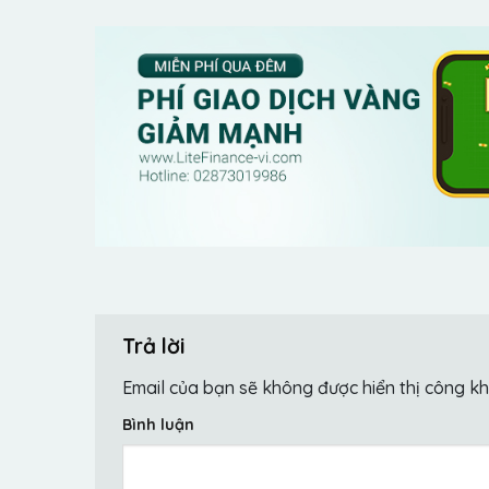
Trả lời
Email của bạn sẽ không được hiển thị công kh
Bình luận