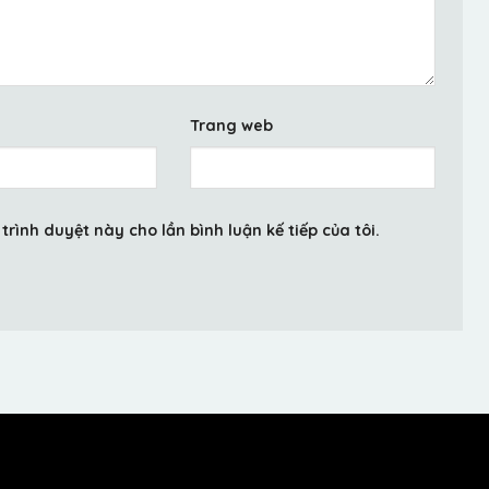
Trang web
trình duyệt này cho lần bình luận kế tiếp của tôi.