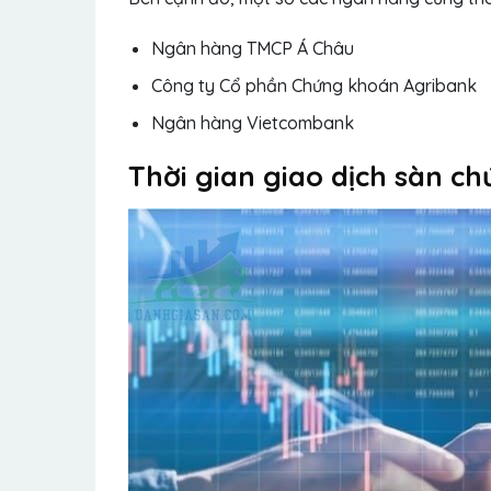
Ngân hàng TMCP Á Châu
Công ty Cổ phần Chứng khoán Agribank
Ngân hàng Vietcombank
Thời gian giao dịch sàn 