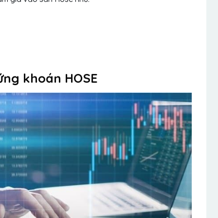
chứng khoán HOSE