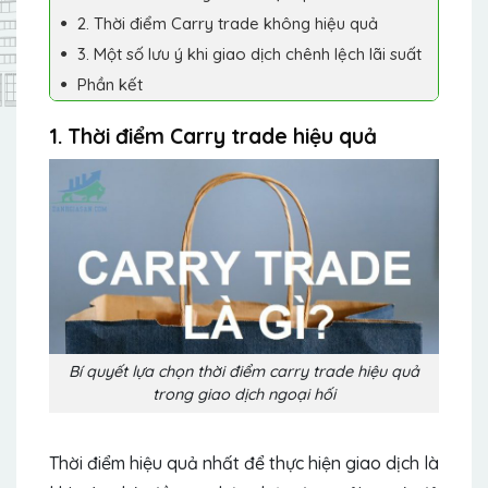
2. Thời điểm Carry trade không hiệu quả
3. Một số lưu ý khi giao dịch chênh lệch lãi suất
Phần kết
1. Thời điểm Carry trade hiệu quả
Bí quyết lựa chọn thời điểm carry trade hiệu quả
trong giao dịch ngoại hối
Thời điểm hiệu quả nhất để thực hiện giao dịch là