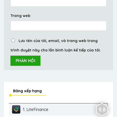
Trang web
Lưu tên của tôi, email, và trang web trong
trình duyệt này cho lần bình luận kế tiếp của tôi.
Bảng xếp hạng
9.8
1. LiteFinance