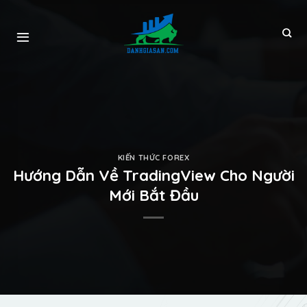
KIẾN THỨC FOREX
Hướng Dẫn Về TradingView Cho Người
Mới Bắt Đầu