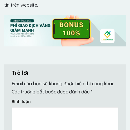
tin trên website.
Trả lời
Email của bạn sẽ không được hiển thị công khai.
Các trường bắt buộc được đánh dấu
*
Bình luận