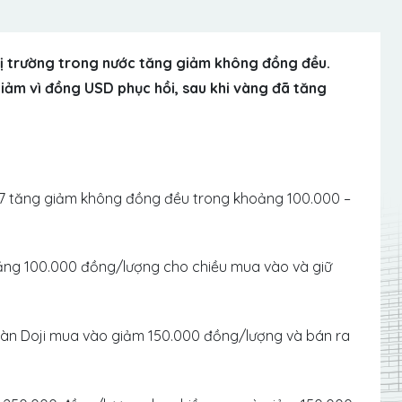
hị trường trong nước tăng giảm không đồng đều.
 giảm vì đồng USD phục hồi, sau khi vàng đã tăng
7 tăng giảm không đồng đều trong khoảng 100.000 –
ăng 100.000 đồng/lượng cho chiều mua vào và giữ
đoàn Doji mua vào giảm 150.000 đồng/lượng và bán ra