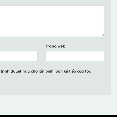
Trang web
trình duyệt này cho lần bình luận kế tiếp của tôi.