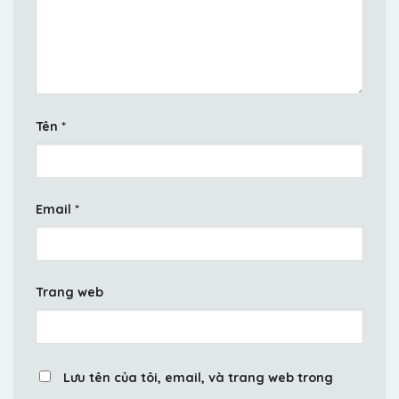
Tên
*
Email
*
Trang web
Lưu tên của tôi, email, và trang web trong