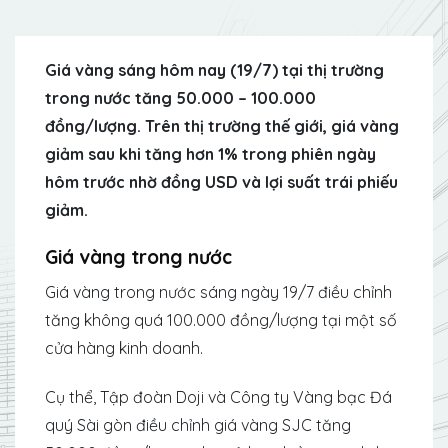
Giá vàng sáng hôm nay (19/7) tại thị trường
trong nước tăng 50.000 – 100.000
đồng/lượng. Trên thị trường thế giới, giá vàng
giảm sau khi tăng hơn 1% trong phiên ngày
hôm trước nhờ đồng USD và lợi suất trái phiếu
giảm.
Giá vàng trong nước
Giá vàng trong nước sáng ngày 19/7 điều chỉnh
tăng không quá 100.000 đồng/lượng tại một số
cửa hàng kinh doanh.
Cụ thể, Tập đoàn Doji và Công ty Vàng bạc Đá
quý Sài gòn điều chỉnh giá vàng SJC tăng