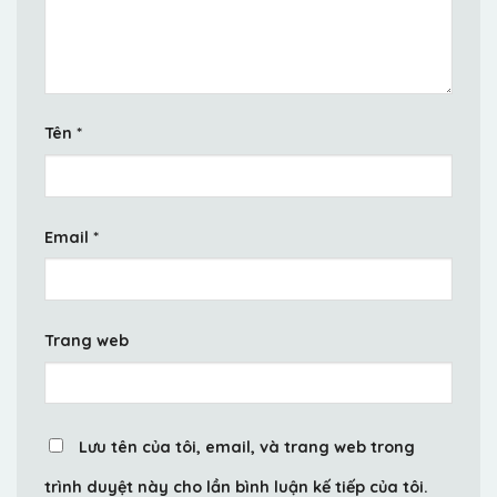
Tên
*
Email
*
Trang web
Lưu tên của tôi, email, và trang web trong
trình duyệt này cho lần bình luận kế tiếp của tôi.