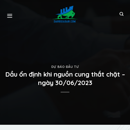
DỰ BÁO ĐẦU TƯ
Dầu ổn định khi nguồn cung thắt chặt –
ngày 30/06/2023