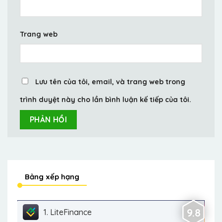
Trang web
Lưu tên của tôi, email, và trang web trong
trình duyệt này cho lần bình luận kế tiếp của tôi.
Bảng xếp hạng
9.8
1. LiteFinance