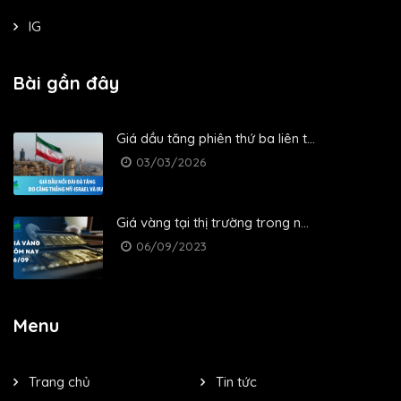
IG
Bài gần đây
Giá dầu tăng phiên thứ ba liên t...
03/03/2026
Giá vàng tại thị trường trong n...
06/09/2023
Menu
Trang chủ
Tin tức