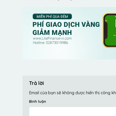
Trả lời
Email của bạn sẽ không được hiển thị công kh
Bình luận