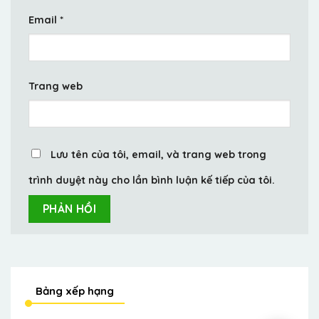
Email
*
Trang web
Lưu tên của tôi, email, và trang web trong
trình duyệt này cho lần bình luận kế tiếp của tôi.
Bảng xếp hạng