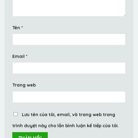
Tên
*
Email
*
Trang web
Lưu tên của tôi, email, và trang web trong
trình duyệt này cho lần bình luận kế tiếp của tôi.