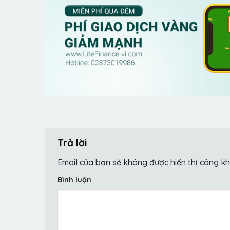
Trả lời
Email của bạn sẽ không được hiển thị công kh
Bình luận