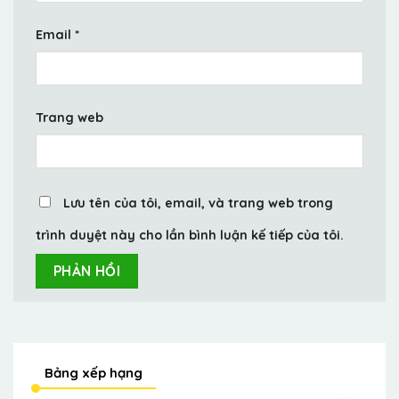
Email
*
Trang web
Lưu tên của tôi, email, và trang web trong
trình duyệt này cho lần bình luận kế tiếp của tôi.
Bảng xếp hạng