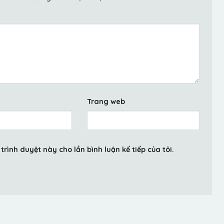
Trang web
trình duyệt này cho lần bình luận kế tiếp của tôi.