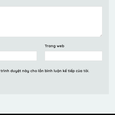
Trang web
trình duyệt này cho lần bình luận kế tiếp của tôi.