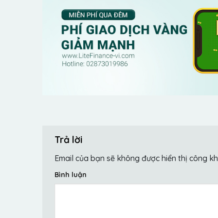
Trả lời
Email của bạn sẽ không được hiển thị công kh
Bình luận