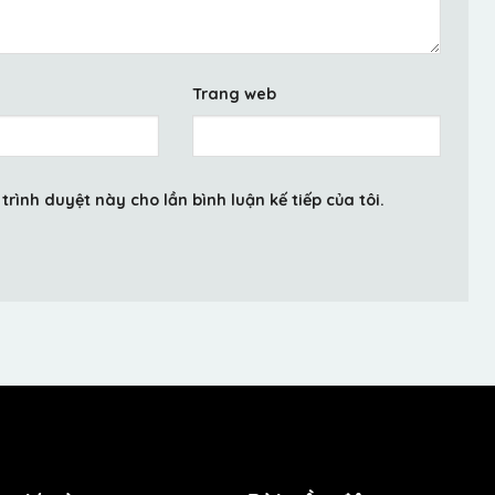
Trang web
trình duyệt này cho lần bình luận kế tiếp của tôi.