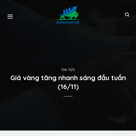
TIN TỨC
Giá vàng tăng nhanh sáng đầu tuần
(16/11)