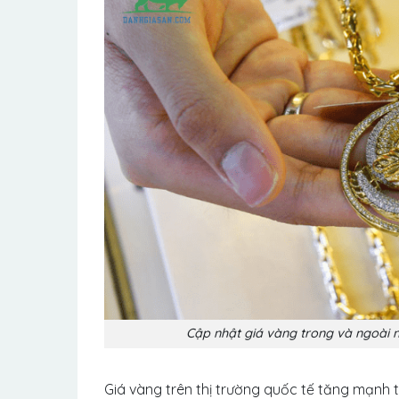
Cập nhật giá vàng trong và ngoài 
Giá vàng trên thị trường quốc tế tăng mạnh