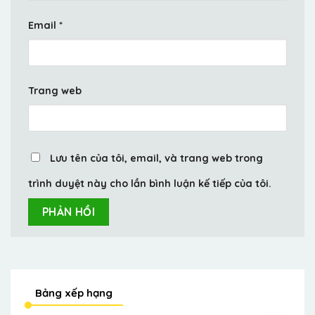
Email
*
Trang web
Lưu tên của tôi, email, và trang web trong
trình duyệt này cho lần bình luận kế tiếp của tôi.
Bảng xếp hạng