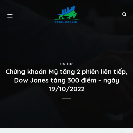
TIN TỨC
Chứng khoán Mỹ tăng 2 phiên liên tiếp,
Dow Jones tăng 300 điểm – ngày
19/10/2022