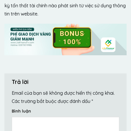
kỳ tổn thất tài chính nào phát sinh từ việc sử dụng thông
tin trên website.
Trả lời
Email của bạn sẽ không được hiển thị công khai.
Các trường bắt buộc được đánh dấu
*
Bình luận