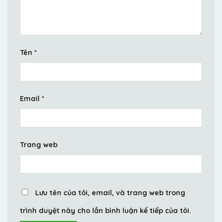
Tên
*
Email
*
Trang web
Lưu tên của tôi, email, và trang web trong
trình duyệt này cho lần bình luận kế tiếp của tôi.