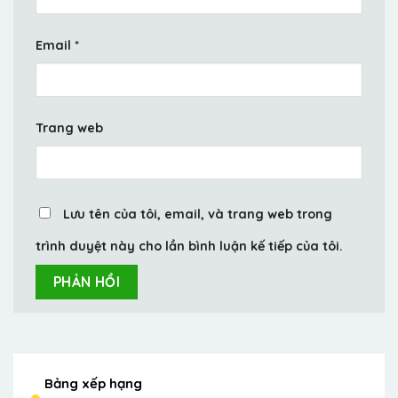
Email
*
Trang web
Lưu tên của tôi, email, và trang web trong
trình duyệt này cho lần bình luận kế tiếp của tôi.
Bảng xếp hạng