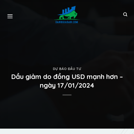
DỰ BÁO ĐẦU TƯ
Dầu giảm do đồng USD mạnh hơn –
ngày 17/01/2024