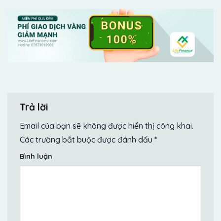
Trả lời
Email của bạn sẽ không được hiển thị công khai.
Các trường bắt buộc được đánh dấu
*
Bình luận