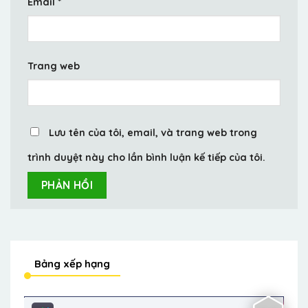
Email
*
Trang web
Lưu tên của tôi, email, và trang web trong
trình duyệt này cho lần bình luận kế tiếp của tôi.
Bảng xếp hạng