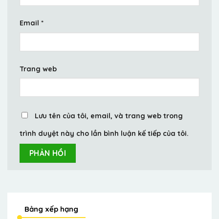
Email
*
Trang web
Lưu tên của tôi, email, và trang web trong
trình duyệt này cho lần bình luận kế tiếp của tôi.
Bảng xếp hạng