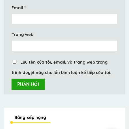
Email
*
Trang web
Lưu tên của tôi, email, và trang web trong
trình duyệt này cho lần bình luận kế tiếp của tôi.
Bảng xếp hạng